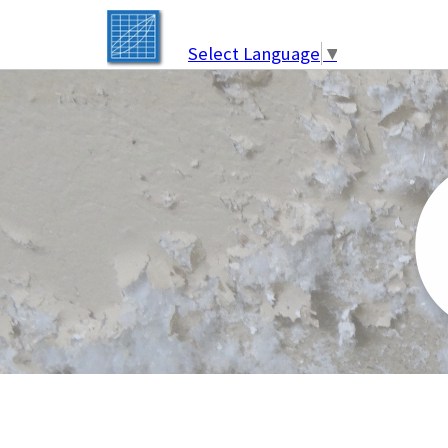
Select Language
▼