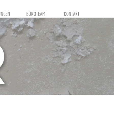
UNGEN
BÜROTEAM
KONTAKT