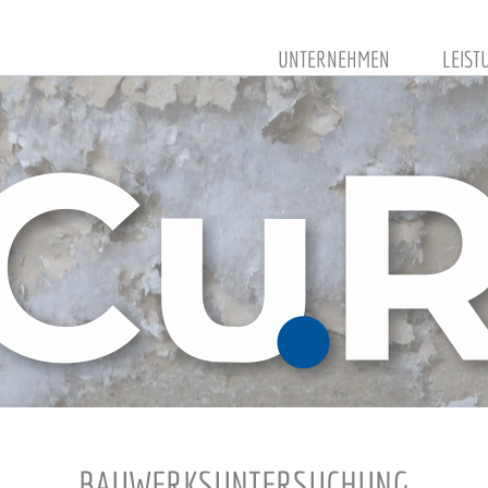
UNTERNEHMEN
LEIST
BAUWERKSUNTERSUCHUNG